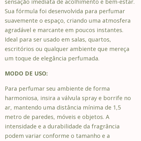
sensação imediata de acolhimento e bem-estar.
Sua fórmula foi desenvolvida para perfumar
suavemente o espaço, criando uma atmosfera
agradável e marcante em poucos instantes.
Ideal para ser usado em salas, quartos,
escritórios ou qualquer ambiente que mereça
um toque de elegância perfumada.
MODO DE USO:
Para perfumar seu ambiente de forma
harmoniosa, insira a válvula spray e borrife no
ar, mantendo uma distância mínima de 1,5
metro de paredes, móveis e objetos. A
intensidade e a durabilidade da fragrância
podem variar conforme o tamanho e a