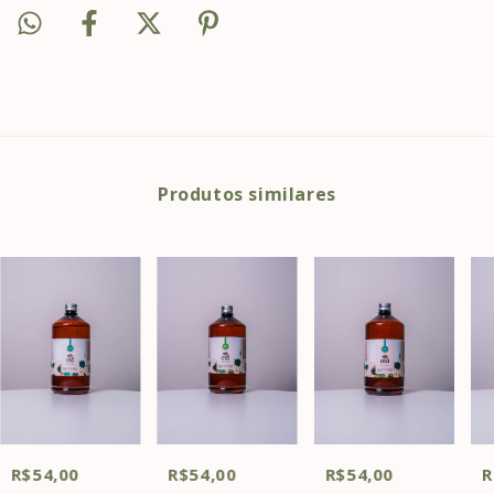
Produtos similares
R$54,00
R$54,00
R$54,00
R