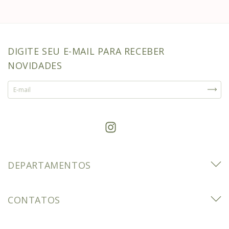
DIGITE SEU E-MAIL PARA RECEBER
NOVIDADES
DEPARTAMENTOS
CONTATOS