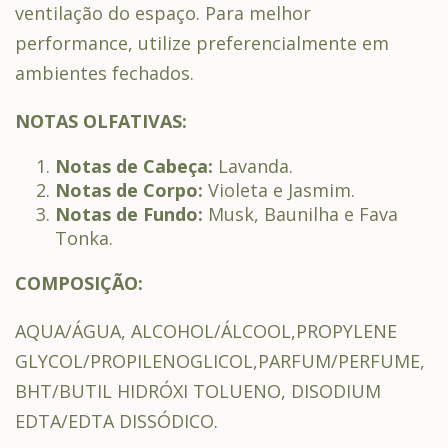
ventilação do espaço. Para melhor
performance, utilize preferencialmente em
ambientes fechados.
NOTAS OLFATIVAS:
Notas de Cabeça:
Lavanda.
Notas de Corpo:
Violeta e Jasmim.
Notas de Fundo:
Musk, Baunilha e Fava
Tonka.
COMPOSIÇÃO:
AQUA/ÁGUA, ALCOHOL/ÁLCOOL,PROPYLENE
GLYCOL/PROPILENOGLICOL,PARFUM/PERFUME,
BHT/BUTIL HIDRÓXI TOLUENO, DISODIUM
EDTA/EDTA DISSÓDICO.