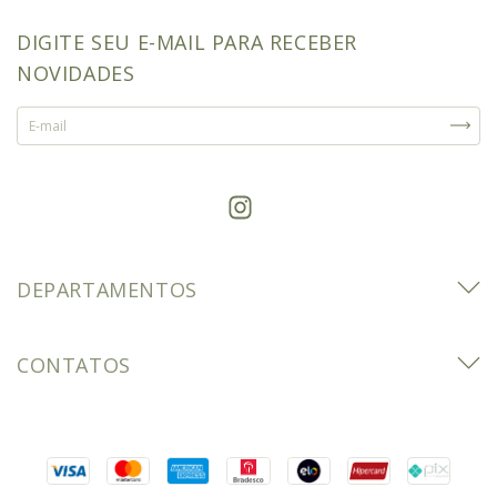
DIGITE SEU E-MAIL PARA RECEBER
NOVIDADES
DEPARTAMENTOS
CONTATOS