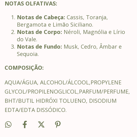
NOTAS OLFATIVAS:
Notas de Cabeça:
Cassis, Toranja,
Bergamota e Limão Siciliano.
Notas de Corpo:
Néroli, Magnólia e Lírio
do Vale.
Notas de Fundo:
Musk, Cedro, Âmbar e
Sequoia.
COMPOSIÇÃO:
AQUA/ÁGUA, ALCOHOL/ÁLCOOL,PROPYLENE
GLYCOL/PROPILENOGLICOL,PARFUM/PERFUME,
BHT/BUTIL HIDRÓXI TOLUENO, DISODIUM
EDTA/EDTA DISSÓDICO.