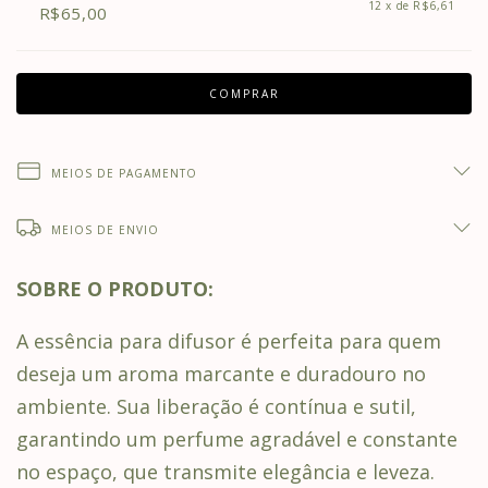
12
x de
R$6,61
R$65,00
MEIOS DE PAGAMENTO
MEIOS DE ENVIO
SOBRE O PRODUTO:
A essência para difusor é perfeita para quem
deseja um aroma marcante e duradouro no
ambiente. Sua liberação é contínua e sutil,
garantindo um perfume agradável e constante
no espaço, que transmite elegância e leveza.