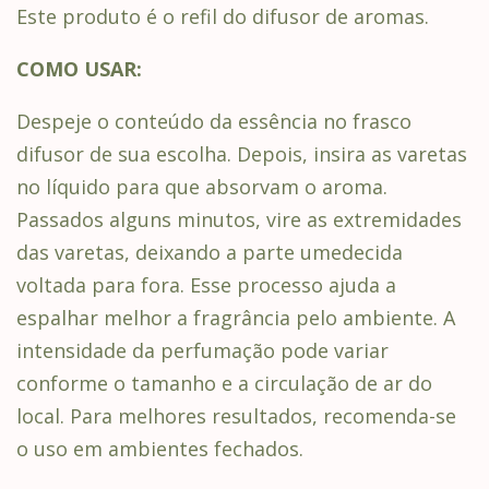
Este produto é o refil do difusor de aromas.
COMO USAR:
Despeje o conteúdo da essência no frasco
difusor de sua escolha. Depois, insira as varetas
no líquido para que absorvam o aroma.
Passados alguns minutos, vire as extremidades
das varetas, deixando a parte umedecida
voltada para fora. Esse processo ajuda a
espalhar melhor a fragrância pelo ambiente. A
intensidade da perfumação pode variar
conforme o tamanho e a circulação de ar do
local. Para melhores resultados, recomenda-se
o uso em ambientes fechados.